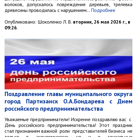
волоков, допускалось повреждение деревьев, трелевка
древесины проводилась с нарушением…
Подробнее
Опубликовано:
Шоколенко Л. В.
вторник, 26 мая 2026 г., в
09:26
.
Поздравление главы муниципального округа
город Партизанск О.А.Бондарева с Днем
российского предпринимательства
Уважаемые предприниматели! Искренне поздравляю вас с
День российского предпринимательства! Этот праздник
стал признанием важной роли представителей бизнеса не
только в экономических, но и в социальных