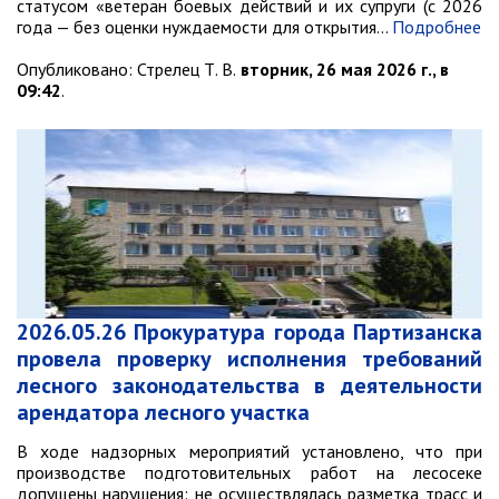
статусом «ветеран боевых действий и их супруги (с 2026
года — без оценки нуждаемости для открытия…
Подробнее
Опубликовано:
Стрелец Т. В.
вторник, 26 мая 2026 г., в
09:42
.
2026.05.26 Прокуратура города Партизанска
провела проверку исполнения требований
лесного законодательства в деятельности
арендатора лесного участка
В ходе надзорных мероприятий установлено, что при
производстве подготовительных работ на лесосеке
допущены нарушения: не осуществлялась разметка трасс и