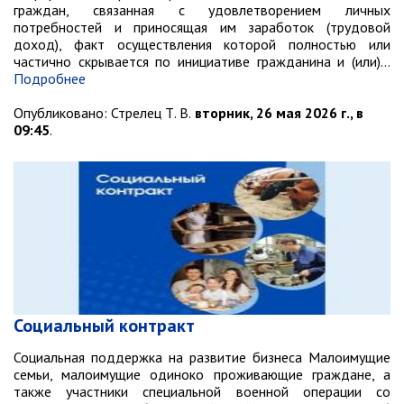
граждан, связанная с удовлетворением личных
потребностей и приносящая им заработок (трудовой
доход), факт осуществления которой полностью или
частично скрывается по инициативе гражданина и (или)…
Подробнее
Опубликовано:
Стрелец Т. В.
вторник, 26 мая 2026 г., в
09:45
.
Социальный контракт
Социальная поддержка на развитие бизнеса Малоимущие
семьи, малоимущие одиноко проживающие граждане, а
также участники специальной военной операции со