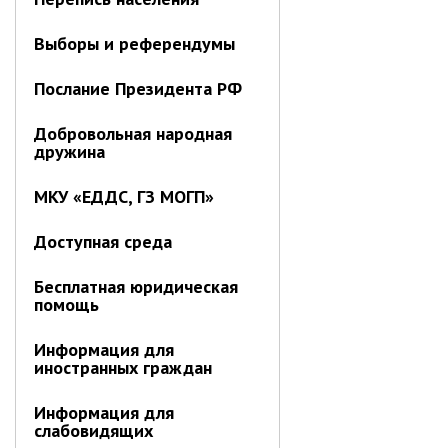
Выборы и референдумы
Послание Президента РФ
Добровольная народная
дружина
МКУ «ЕДДС, ГЗ МОГП»
Доступная среда
Бесплатная юридическая
помощь
Информация для
иностранных граждан
Информация для
слабовидящих