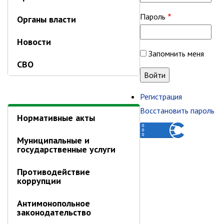
Email или логин
Органы власти
Пароль
Новости
СВО
Запомнить меня
Нормативные акты
Регистрация
Восстановить пароль
Муниципальные и
государственные услуги
Противодействие
коррупции
Антимонопольное
законодательство