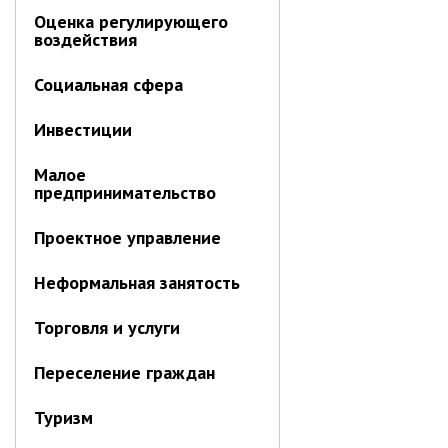
Оценка регулирующего
воздействия
Социальная сфера
Инвестиции
Малое
предпринимательство
Проектное управление
Неформальная занятость
Торговля и услуги
Переселение граждан
Туризм