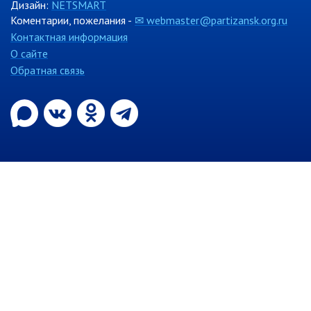
Дизайн:
NETSMART
Коментарии, пожелания -
✉ webmaster@partizansk.org.ru
Контактная информация
О сайте
Обратная связь