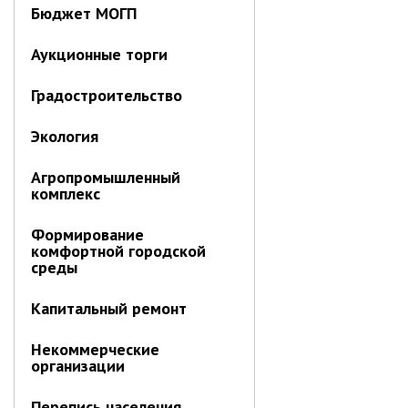
Бюджет МОГП
Аукционные торги
Градостроительство
Экология
Агропромышленный
комплекс
Формирование
комфортной городской
среды
Капитальный ремонт
Некоммерческие
организации
Перепись населения