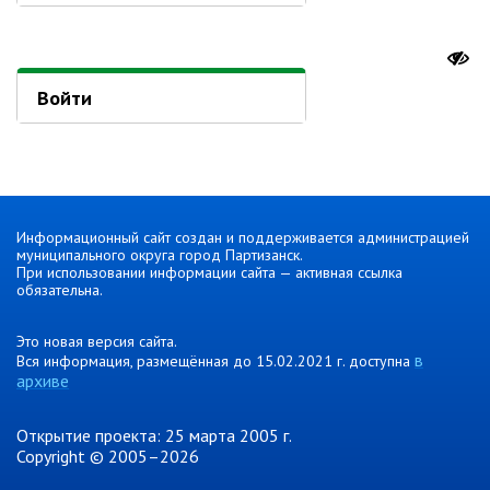
Войти
Информационный сайт создан и поддерживается администрацией
муниципального округа город Партизанск.
При использовании информации сайта — активная ссылка
обязательна.
Это новая версия сайта.
в
Вся информация, размещённая до 15.02.2021 г. доступна
архиве
Открытие проекта: 25 марта 2005 г.
Copyright © 2005–2026