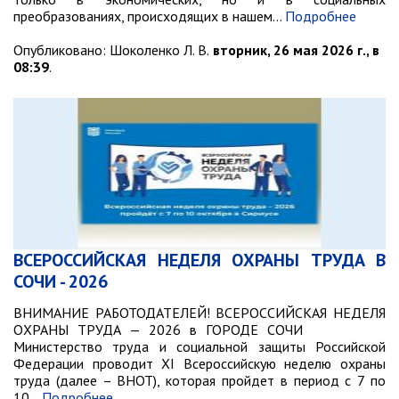
преобразованиях, происходящих в нашем…
Подробнее
Опубликовано:
Шоколенко Л. В.
вторник, 26 мая 2026 г., в
08:39
.
ВСЕРОССИЙСКАЯ НЕДЕЛЯ ОХРАНЫ ТРУДА В
СОЧИ - 2026
ВНИМАНИЕ РАБОТОДАТЕЛЕЙ! ВСЕРОССИЙСКАЯ НЕДЕЛЯ
ОХРАНЫ ТРУДА — 2026 в ГОРОДЕ СОЧИ
Министерство труда и социальной защиты Российской
Федерации проводит XI Всероссийскую неделю охраны
труда (далее – ВНОТ), которая пройдет в период с 7 по
10…
Подробнее