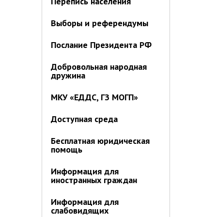
Перепись населения
Выборы и референдумы
Послание Президента РФ
Добровольная народная
дружина
МКУ «ЕДДС, ГЗ МОГП»
Доступная среда
Бесплатная юридическая
помощь
Информация для
иностранных граждан
Информация для
слабовидящих