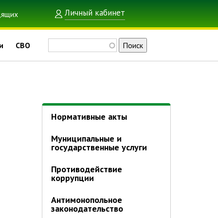
Личный кабинет
Поиск
и
СВО
Нормативные акты
Муниципальные и
государственные услуги
Противодействие
коррупции
Антимонопольное
законодательство