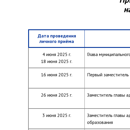
н
Дата проведения
личного приёма
4 июня 2025 г.
Глава муниципальног
18 июня 2025 г.
16 июня 2025 г.
Первый заместитель
26 июня 2025 г.
Заместитель главы 
3 июня 2025 г.
Заместитель главы а
образования