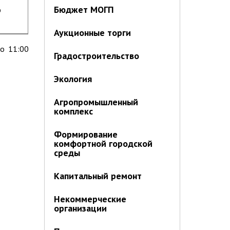
Бюджет МОГП
р
Аукционные торги
до 11:00
Градостроительство
Экология
Агропромышленный
комплекс
Формирование
комфортной городской
среды
Капитальный ремонт
Некоммерческие
организации