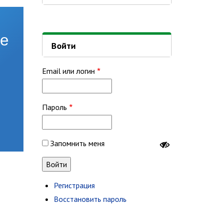
Войти
Email или логин
Пароль
Запомнить меня
Регистрация
Восстановить пароль