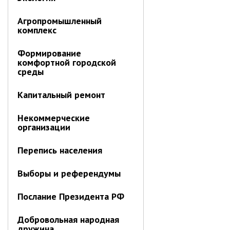
Агропромышленный
комплекс
Формирование
комфортной городской
среды
Капитальный ремонт
Некоммерческие
организации
Перепись населения
Выборы и референдумы
Послание Президента РФ
Добровольная народная
дружина