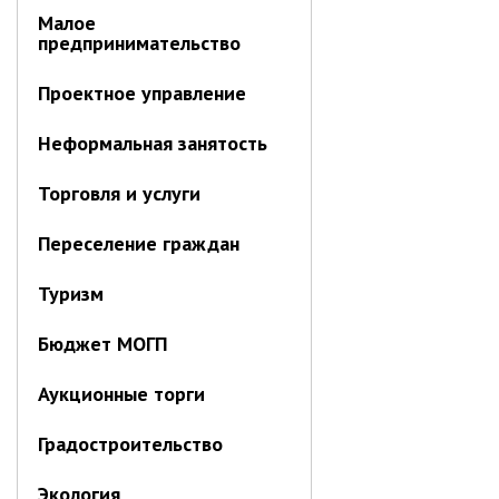
Малое
предпринимательство
Проектное управление
Неформальная занятость
Торговля и услуги
Переселение граждан
Туризм
Бюджет МОГП
Аукционные торги
Градостроительство
Экология