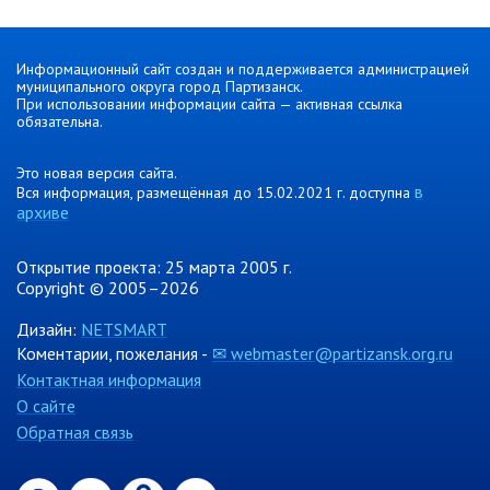
Информационный сайт создан и поддерживается администрацией
муниципального округа город Партизанск.
При использовании информации сайта — активная ссылка
обязательна.
Это новая версия сайта.
в
Вся информация, размещённая до 15.02.2021 г. доступна
архиве
Открытие проекта: 25 марта 2005 г.
Copyright © 2005–2026
Дизайн:
NETSMART
Коментарии, пожелания -
✉ webmaster@partizansk.org.ru
Контактная информация
О сайте
Обратная связь