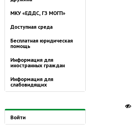
МКУ «ЕДДС, ГЗ МОГП»
Доступная среда
Бесплатная юридическая
помощь
Информация для
иностранных граждан
Информация для
слабовидящих
Войти