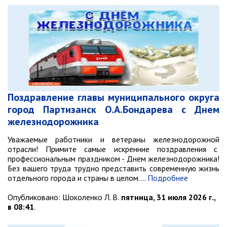
Поздравление главы муниципального округа
город Партизанск О.А.Бондарева с Днем
железнодорожника
Уважаемые работники и ветераны железнодорожной
отрасли! Примите самые искренние поздравления с
профессиональным праздником - Днем железнодорожника!
Без вашего труда трудно представить современную жизнь
отдельного города и страны в целом.…
Подробнее
Опубликовано:
Шоколенко Л. В.
пятница, 31 июля 2026 г.,
в 08:41
.