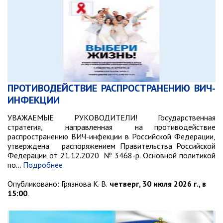
ПРОТИВОДЕЙСТВИЕ РАСПРОСТРАНЕНИЮ ВИЧ-
ИНФЕКЦИИ
УВАЖАЕМЫЕ РУКОВОДИТЕЛИ! Государственная
стратегия, направленная на противодействие
распространению ВИЧ-инфекции в Российской Федерации,
утверждена распоряжением Правительства Российской
Федерации от 21.12.2020 № 3468-р. Основной политикой
по…
Подробнее
Опубликовано:
Грязнова К. В.
четверг, 30 июля 2026 г., в
15:00
.