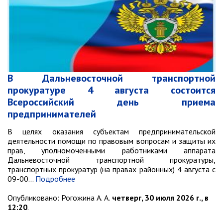
В Дальневосточной транспортной
прокуратуре 4 августа состоится
Всероссийский день приема
предпринимателей
В целях оказания субъектам предпринимательской
деятельности помощи по правовым вопросам и защиты их
прав, уполномоченными работниками аппарата
Дальневосточной транспортной прокуратуры,
транспортных прокуратур (на правах районных) 4 августа с
09-00…
Подробнее
Опубликовано:
Рогожина А. А.
четверг, 30 июля 2026 г., в
12:20
.