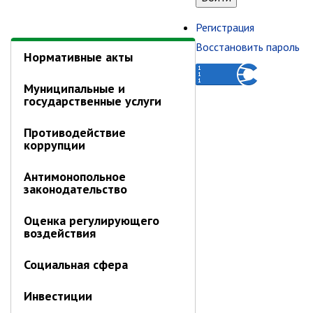
Запомнить меня
Нормативные акты
Регистрация
Восстановить пароль
Муниципальные и
государственные услуги
Противодействие
коррупции
Антимонопольное
законодательство
Оценка регулирующего
воздействия
Социальная сфера
Инвестиции