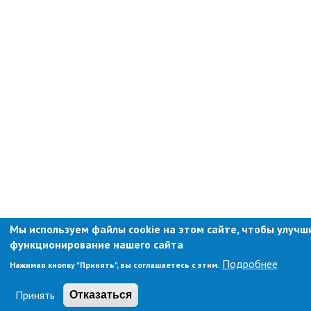
Мы используем файлы cookie на этом сайте, чтобы улучш
функционирование нашего сайта
Подробнее
Нажимая кнопку "Принять", вы соглашаетесь с этим.
Принять
Отказаться